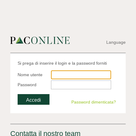
Language
Si prega di inserire il login e la password forniti
Nome utente
Password
Password dimenticata?
Contatta il nostro team